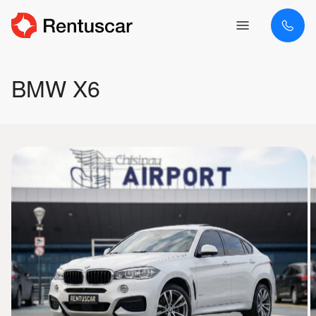
BMW X6