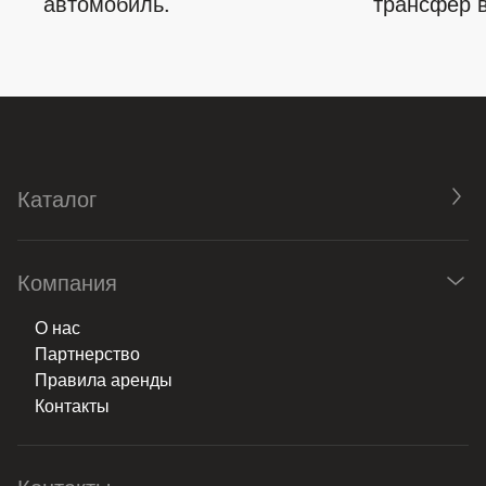
автомобиль.
трансфер в
Каталог
Компания
О нас
Партнерство
Правила аренды
Контакты