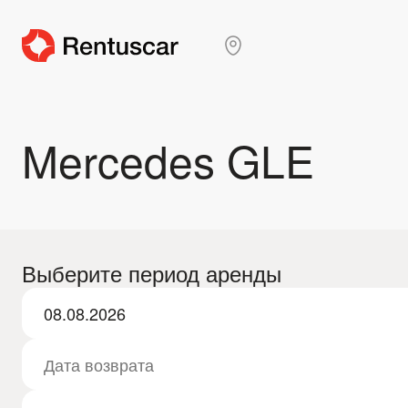
Mercedes GLE
Выберите период аренды