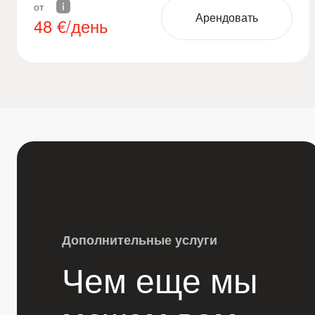
от
Арендовать
48
€/день
Дополнительные услуги
Чем еще мы