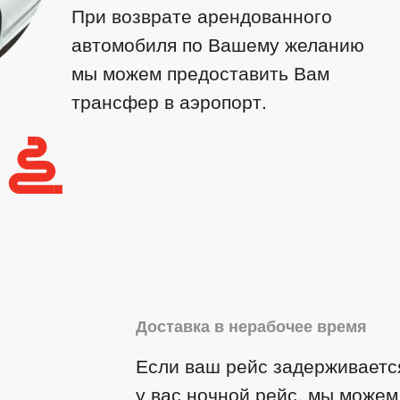
При возврате арендованного
автомобиля по Вашему желанию
мы можем предоставить Вам
трансфер в аэропорт.
Доставка в нерабочее время
Если ваш рейс задерживаетс
у вас ночной рейс, мы можем