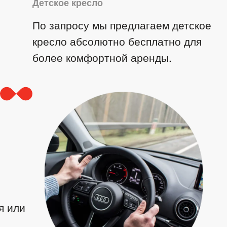
Детское кресло
По запросу мы предлагаем детское
кресло абсолютно бесплатно для
более комфортной аренды.
я или