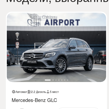
Автомат
2.2 Дизель
5 мест
Mercedes-Benz GLC