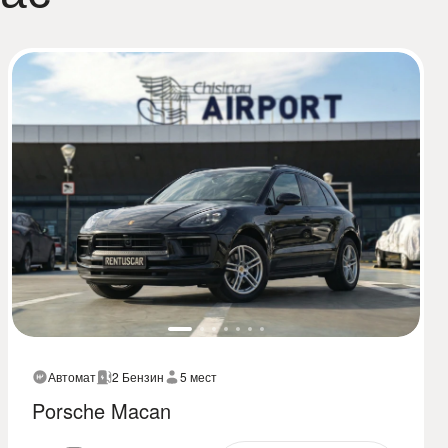
Автомат
2 Бензин
5 мест
Porsche Macan