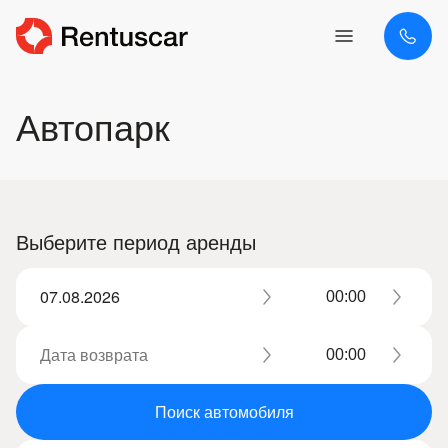
Автопарк
Выберите период аренды
Поиск автомобиля