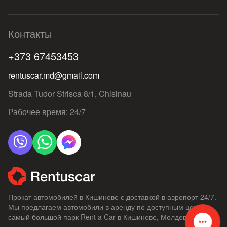
Контакты
+373 67453453
rentuscar.md@gmail.com
Strada Tudor Strisca 8/1, Chisinau
Рабочее время: 24/7
Прокат автомобилей в Кишиневе с доставкой в ​​аэропорт 24/7.
Мы предлагаем автомобили в аренду по доступным ценам,
самый большой парк Rent a Car в Кишиневе, Молдове.