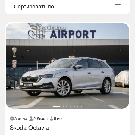
Автомат
2 Дизель
5 мест
Skoda Octavia