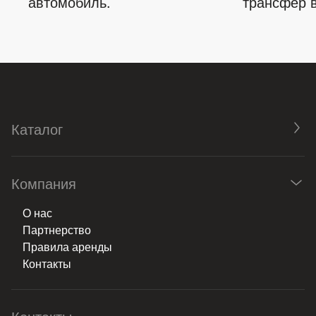
автомобиль.
трансфер в
Каталог
Компания
О нас
Партнерство
Правила аренды
Контакты