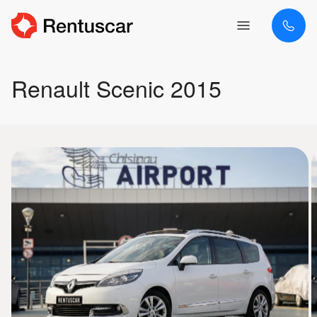
Renault Scenic 2015