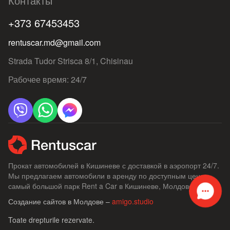
Контакты
+373 67453453
rentuscar.md@gmail.com
Strada Tudor Strisca 8/1, Chisinau
Рабочее время: 24/7
Прокат автомобилей в Кишиневе с доставкой в ​​аэропорт 24/7.
Мы предлагаем автомобили в аренду по доступным ценам,
самый большой парк Rent a Car в Кишиневе, Молдове.
Создание сайтов в Молдове –
amigo.studio
Toate drepturile rezervate.