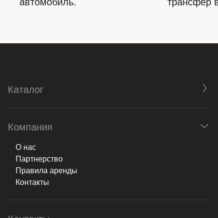
автомобиль.
трансфер в
Каталог
Компания
О нас
Партнерство
Правила аренды
Контакты