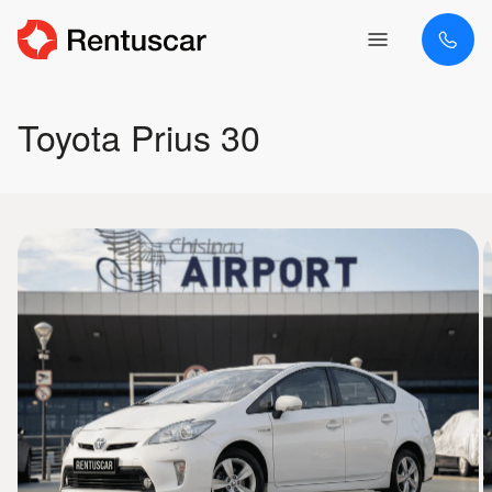
Toyota Prius 30