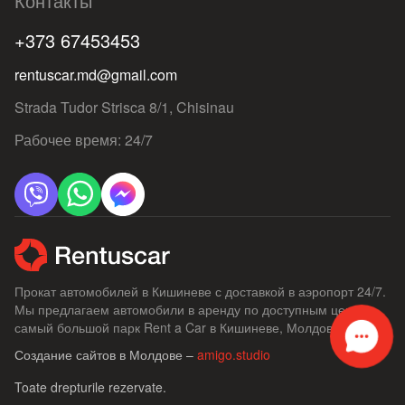
Контакты
+373 67453453
rentuscar.md@gmail.com
Strada Tudor Strisca 8/1, Chisinau
Рабочее время: 24/7
Прокат автомобилей в Кишиневе с доставкой в ​​аэропорт 24/7.
Мы предлагаем автомобили в аренду по доступным ценам,
самый большой парк Rent a Car в Кишиневе, Молдове.
Создание сайтов в Молдове –
amigo.studio
Toate drepturile rezervate.