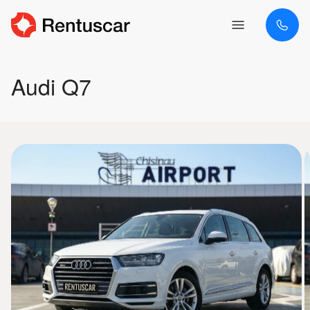
Audi Q7