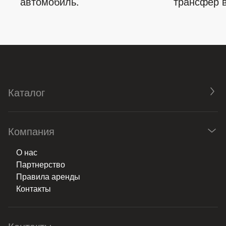
автомобиль.
трансфер в
Каталог
Компания
О нас
Партнерство
Правила аренды
Контакты