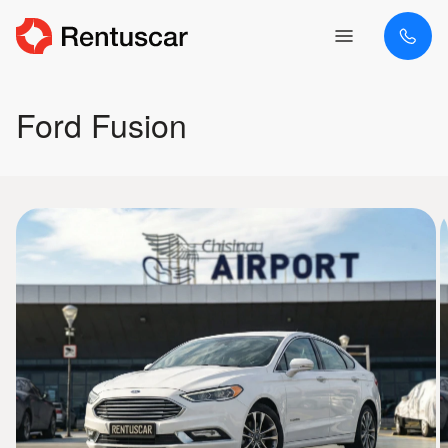
Ford Fusion