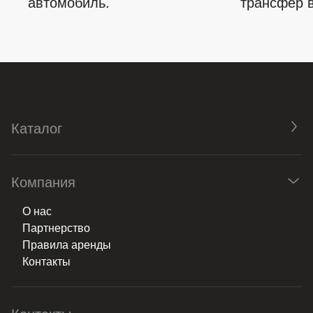
автомобиль.
трансфер в
Каталог
Компания
О нас
Партнерство
Правила аренды
Контакты