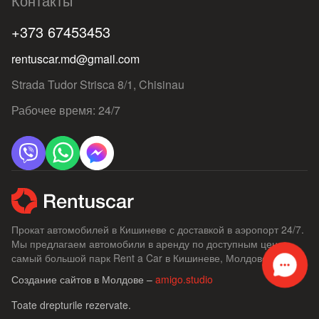
Контакты
+373 67453453
rentuscar.md@gmail.com
Strada Tudor Strisca 8/1, Chisinau
Рабочее время: 24/7
Прокат автомобилей в Кишиневе с доставкой в ​​аэропорт 24/7.
Мы предлагаем автомобили в аренду по доступным ценам,
самый большой парк Rent a Car в Кишиневе, Молдове.
Создание сайтов в Молдове –
amigo.studio
Toate drepturile rezervate.