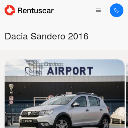
Dacia Sandero 2016