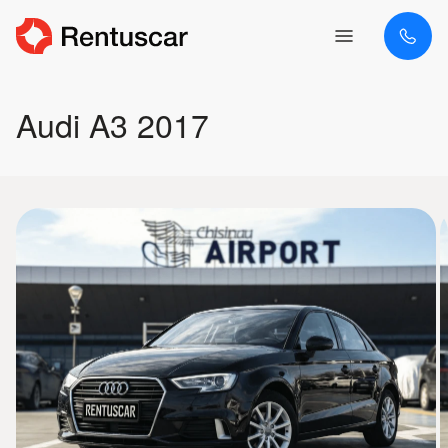
Audi A3 2017