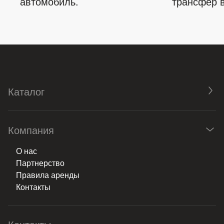
автомобиль.
трансфер в
Каталог
Компания
О нас
Партнерство
Правила аренды
Контакты