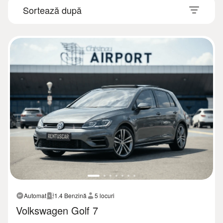
Automat
1.4 Benzină
5 locuri
Volkswagen Golf 7