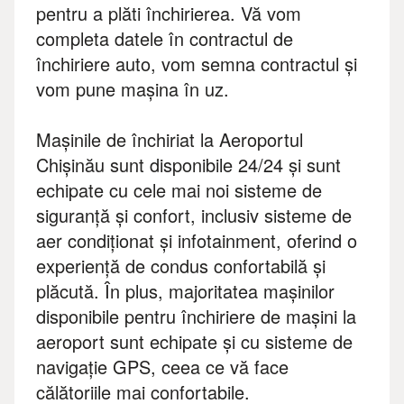
pentru a plăti închirierea. Vă vom
completa datele în contractul de
închiriere auto, vom semna contractul și
vom pune mașina în uz.
Mașinile de închiriat la Aeroportul
Chișinău sunt disponibile 24/24 și sunt
echipate cu cele mai noi sisteme de
siguranță și confort, inclusiv sisteme de
aer condiționat și infotainment, oferind o
experiență de condus confortabilă și
plăcută. În plus, majoritatea mașinilor
disponibile pentru închiriere de mașini la
aeroport sunt echipate și cu sisteme de
navigație GPS, ceea ce vă face
călătoriile mai confortabile.