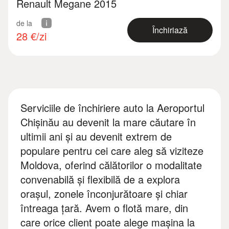
Renault Megane 2015
de la
Închiriază
28
€/zi
Serviciile de închiriere auto la Aeroportul
Chișinău au devenit la mare căutare în
ultimii ani și au devenit extrem de
populare pentru cei care aleg să viziteze
Moldova, oferind călătorilor o modalitate
convenabilă și flexibilă de a explora
orașul, zonele înconjurătoare și chiar
întreaga țară. Avem o flotă mare, din
care orice client poate alege mașina la