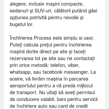
alegere, inclusiv mașini compacte,
sedanuri și SUV-uri, călătorii putând găsi
opțiunea potrivită pentru nevoile și
bugetul lor.
Închirierea Process este simplu si usor.
Puteți calcula prețul pentru închirierea
mașinii dorite direct pe site și faceți
rezervarea tot pe site sau ne contactați
prin orice metodă: telefon, viber,
whatsapp, sau facebook messenger. La
sosire, vă livrăm mașina în parcarea
aeroportului pentru a vă preda mijlocul
de transport. Nu uitați să aveți permisul
de conducere valabil, bani pentru servicii
de închiriere auto sau card de credit