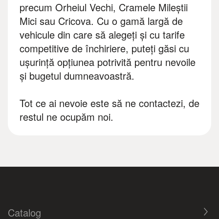
precum Orheiul Vechi, Cramele Mileștii
Mici sau Cricova. Cu o gamă largă de
vehicule din care să alegeți și cu tarife
competitive de închiriere, puteți găsi cu
ușurință opțiunea potrivită pentru nevoile
și bugetul dumneavoastră.
Tot ce ai nevoie este să ne contactezi, de
restul ne ocupăm noi.
Catalog