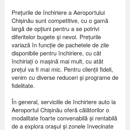
Prețurile de închiriere a Aeroportului
Chișinău sunt competitive, cu o gamă
largă de opțiuni pentru a se potrivi
diferitelor bugete și nevoi. Prețurile
variază în funcție de pachetele de zile
disponibile pentru închiriere, cu cât
închiriați o mașină mai mult, cu atât
prețul va fi mai mic. Pentru clienții fideli,
venim cu diverse reduceri și programe de
fidelitate.
În general, serviciile de închiriere auto la
Aeroportul Chișinău oferă călătorilor o
modalitate foarte convenabilă și rentabilă
de a explora orașul și zonele învecinate