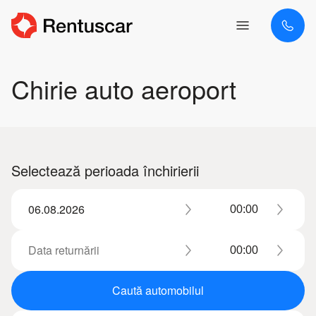
Chirie auto aeroport
Selectează perioada închirierii
Caută automobilul