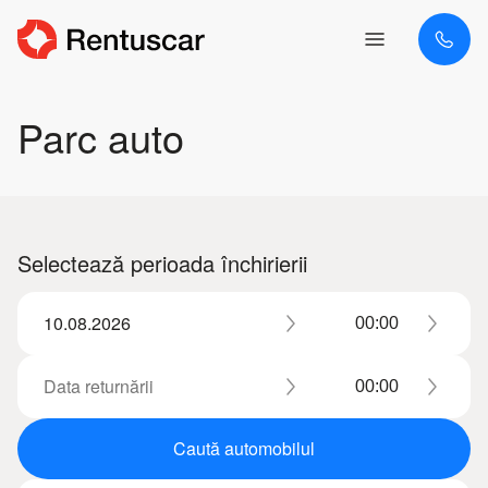
Parc auto
Selectează perioada închirierii
Caută automobilul