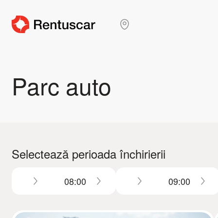
Parc auto
Selectează perioada închirierii
08:00
09:00