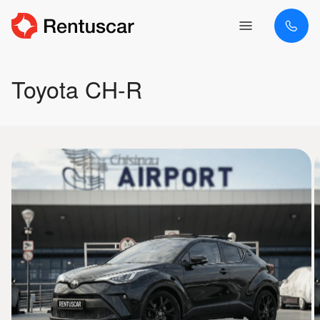
Toyota CH-R