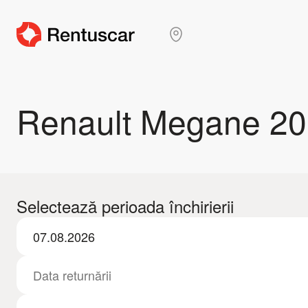
Renault Megane 2
Selectează perioada închirierii