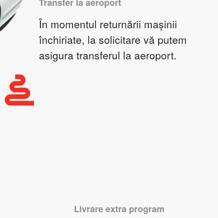
Transfer la aeroport
În momentul returnării mașinii
închiriate, la solicitare vă putem
asigura transferul la aeroport.
Livrare extra program