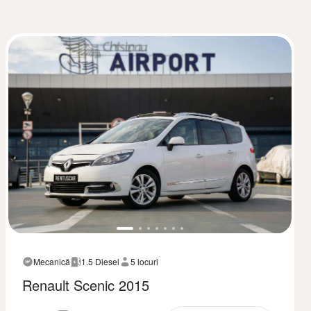
Mecanică
1.5 Diesel
5 locuri
Renault Scenic 2015