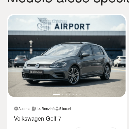
Automat
1.4 Benzină
5 locuri
Volkswagen Golf 7