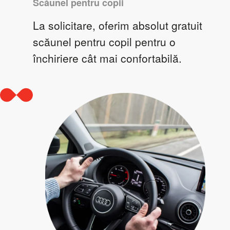
Scăunel pentru copii
La solicitare, oferim absolut gratuit
scăunel pentru copil pentru o
închiriere cât mai confortabilă.