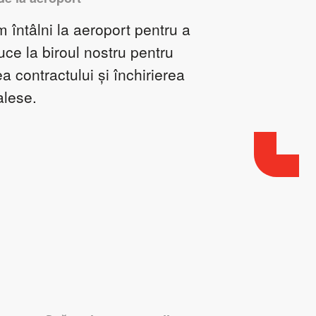
 întâlni la aeroport pentru a
ce la biroul nostru pentru
 contractului și închirierea
alese.