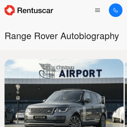
Range Rover Autobiography