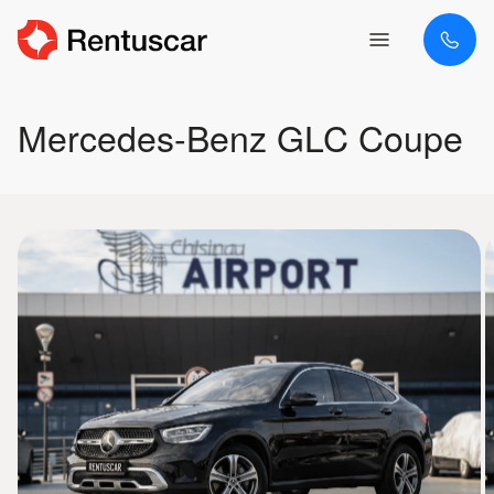
Mercedes-Benz GLC Coupe