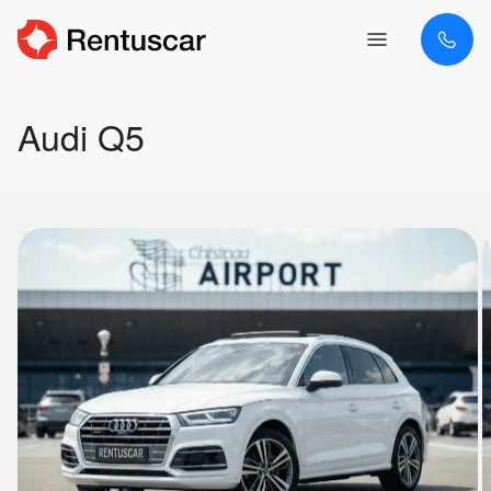
Audi Q5