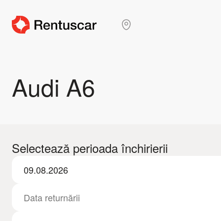
Audi A6
Selectează perioada închirierii