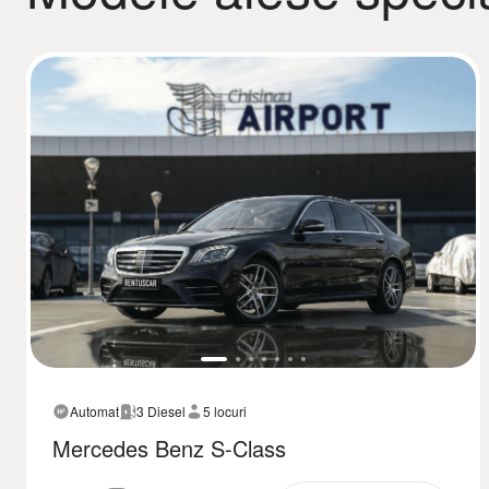
Automat
3 Diesel
5 locuri
Mercedes Benz S-Class