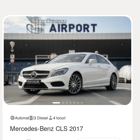
Automat
3 Diesel
4 locuri
Mercedes-Benz CLS 2017