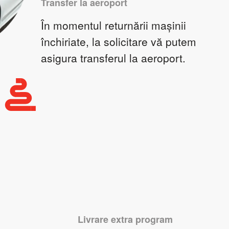
Transfer la aeroport
În momentul returnării mașinii
închiriate, la solicitare vă putem
asigura transferul la aeroport.
Livrare extra program