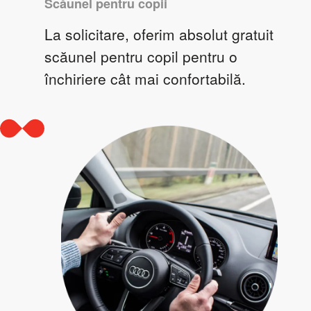
Scăunel pentru copii
La solicitare, oferim absolut gratuit
scăunel pentru copil pentru o
închiriere cât mai confortabilă.