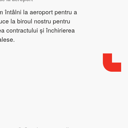
 întâlni la aeroport pentru a
ce la biroul nostru pentru
 contractului și închirierea
alese.