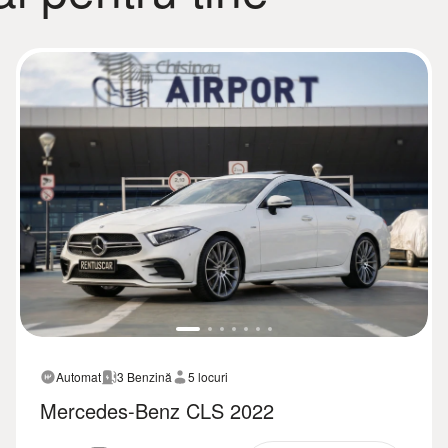
Automat
3 Benzină
5 locuri
Mercedes-Benz CLS 2022