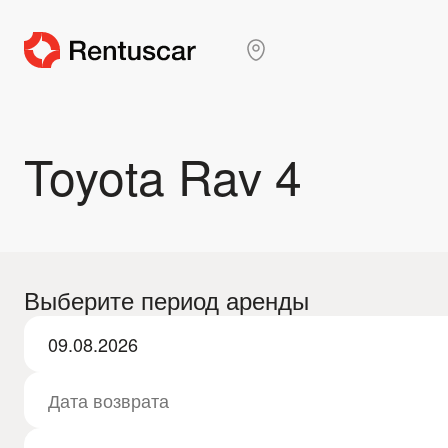
Toyota Rav 4
Выберите период аренды