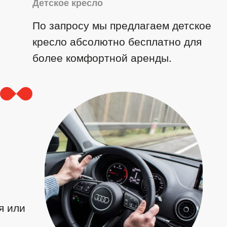
Детское кресло
По запросу мы предлагаем детское
кресло абсолютно бесплатно для
более комфортной аренды.
я или