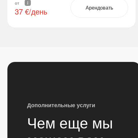
от
Арендовать
37
€/день
Дополнительные услуги
Чем еще мы