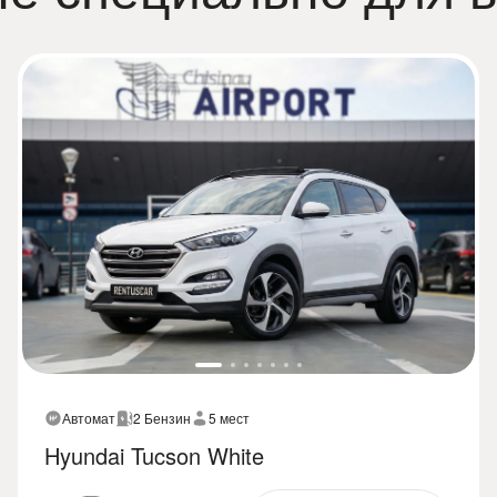
Автомат
2 Бензин
5 мест
Hyundai Tucson White