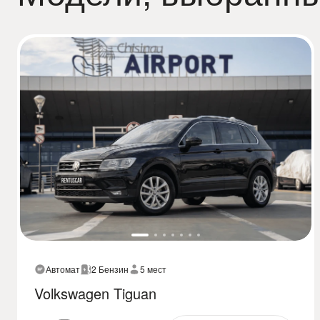
Автомат
2 Бензин
5 мест
Volkswagen Tiguan