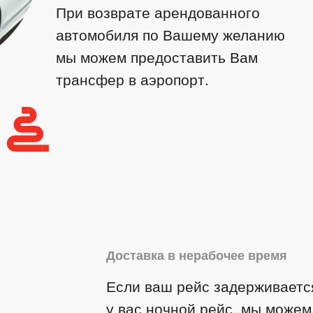
При возврате арендованного
автомобиля по Вашему желанию
мы можем предоставить Вам
трансфер в аэропорт.
Доставка в нерабочее время
Если ваш рейс задерживаетс
у вас ночной рейс, мы можем