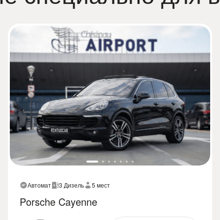
Автомат
3 Дизель
5 мест
Porsche Cayenne