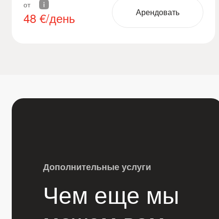
от
Арендовать
48
€/день
Дополнительные услуги
Чем еще мы