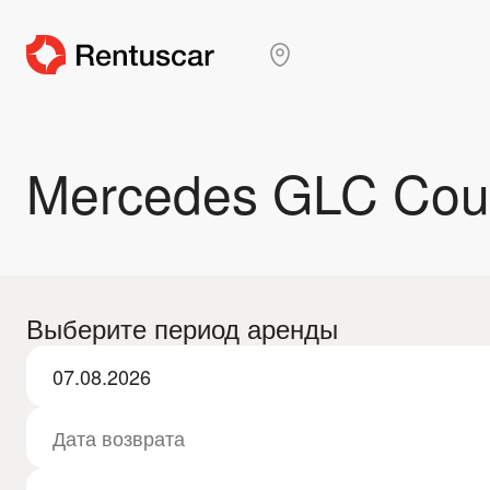
Mercedes GLC Cou
Выберите период аренды