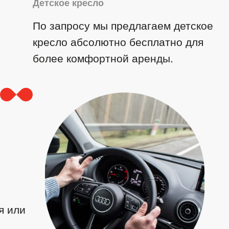
Детское кресло
По запросу мы предлагаем детское
кресло абсолютно бесплатно для
более комфортной аренды.
я или