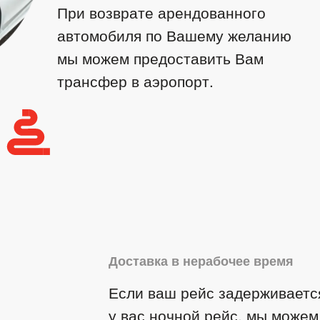
При возврате арендованного
автомобиля по Вашему желанию
мы можем предоставить Вам
трансфер в аэропорт.
Доставка в нерабочее время
Если ваш рейс задерживаетс
у вас ночной рейс, мы можем