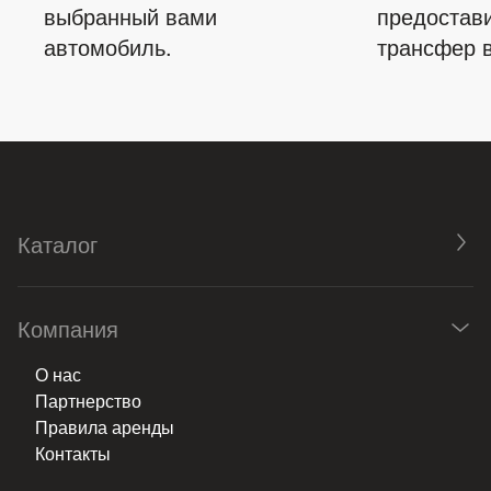
выбранный вами
предостав
автомобиль.
трансфер в
Каталог
Компания
О нас
Партнерство
Правила аренды
Контакты