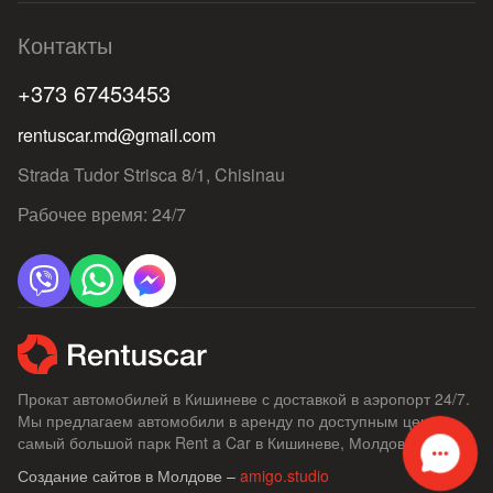
Контакты
+373 67453453
rentuscar.md@gmail.com
Strada Tudor Strisca 8/1, Chisinau
Рабочее время: 24/7
Прокат автомобилей в Кишиневе с доставкой в ​​аэропорт 24/7.
Мы предлагаем автомобили в аренду по доступным ценам,
самый большой парк Rent a Car в Кишиневе, Молдове.
Создание сайтов в Молдове –
amigo.studio