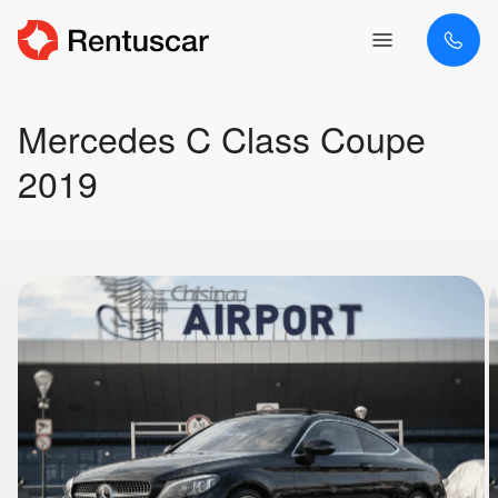
Mercedes C Class Coupe
2019