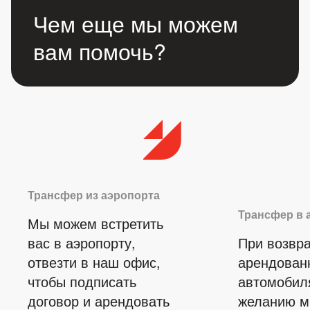
Чем еще мы можем
вам помочь?
Трансфер из аэропорта
Трансфер в 
Мы можем встретить
вас в аэропорту,
При возвр
отвезти в наш офис,
арендован
чтобы подписать
автомобил
договор и арендовать
желанию 