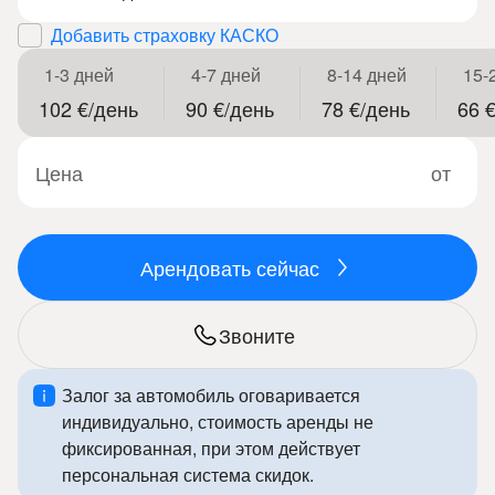
Добавить страховку КАСКО
1-3 дней
4-7 дней
8-14 дней
15-
102 €/день
90 €/день
78 €/день
66 
Цена
от
Арендовать сейчас
Звоните
Залог за автомобиль оговаривается
индивидуально, стоимость аренды не
фиксированная, при этом действует
персональная система скидок.