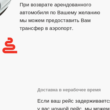
При возврате арендованного
автомобиля по Вашему желанию
мы можем предоставить Вам
трансфер в аэропорт.
Доставка в нерабочее время
Если ваш рейс задерживаетс
у вас ночной рейс, мы можем