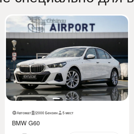
Автомат
2000 Бензин
5 мест
BMW G60