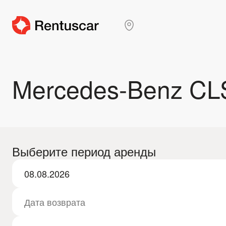
Mercedes-Benz CL
Выберите период аренды