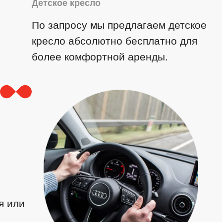
Детское кресло
По запросу мы предлагаем детское
кресло абсолютно бесплатно для
более комфортной аренды.
я или