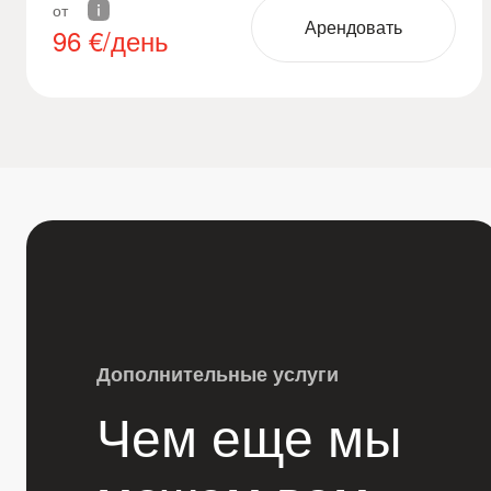
от
Арендовать
96
€/день
Дополнительные услуги
Чем еще мы