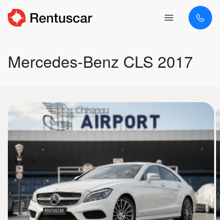
Mercedes-Benz CLS 2017