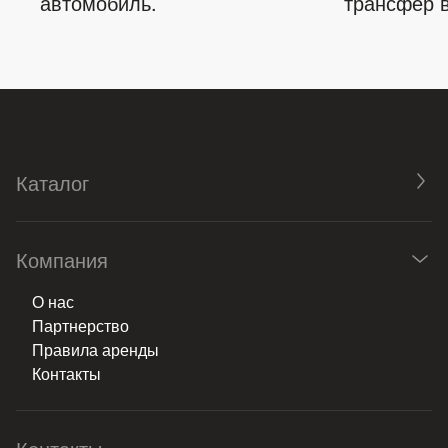
автомобиль.
трансфер в
Каталог
Компания
О нас
Партнерство
Правила аренды
Контакты