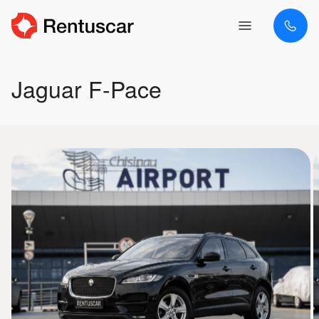
Jaguar F-Pace