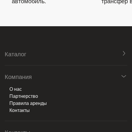
автомобиль.
трансфер в
Каталог
Компания
О нас
Партнерство
Правила аренды
Контакты